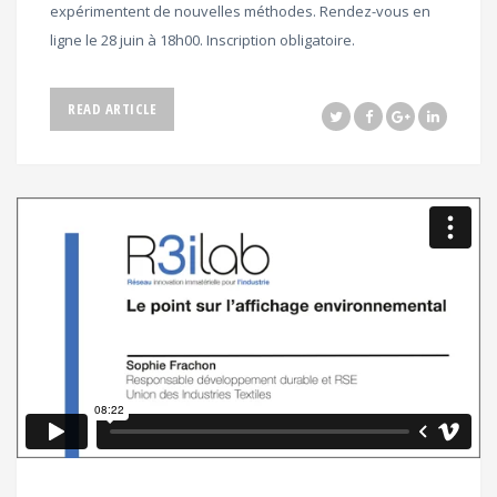
expérimentent de nouvelles méthodes. Rendez-vous en
ligne le 28 juin à 18h00. Inscription obligatoire.
READ ARTICLE