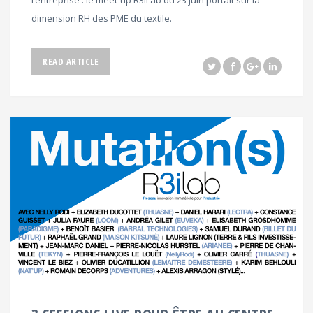
dimension RH des PME du textile.
READ ARTICLE