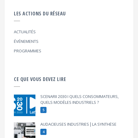
LES ACTIONS DU RÉSEAU
ACTUALITÉS
ÉVÉNEMENTS
PROGRAMMES
CE QUE VOUS DEVEZ LIRE
SCENARII 2030 I QUELS CONSOMMATEURS,
QUELS MODÈLES INDUSTRIELS ?
5
AUDACIEUSES INDUSTRIES⎪LA SYNTHÈSE
4