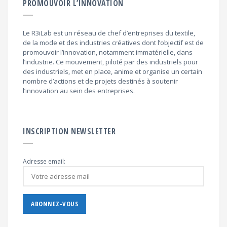
PROMOUVOIR L’INNOVATION
Le R3iLab est un réseau de chef d’entreprises du textile,
de la mode et des industries créatives dont l’objectif est de
promouvoir l’innovation, notamment immatérielle, dans
l’industrie. Ce mouvement, piloté par des industriels pour
des industriels, met en place, anime et organise un certain
nombre d’actions et de projets destinés à soutenir
l’innovation au sein des entreprises.
INSCRIPTION NEWSLETTER
Adresse email: