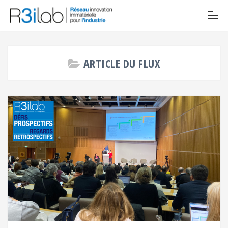
ARTICLE DU FLUX