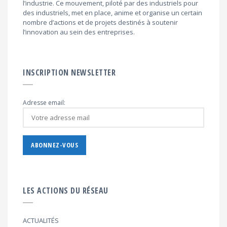
l’industrie. Ce mouvement, piloté par des industriels pour
des industriels, met en place, anime et organise un certain
nombre d’actions et de projets destinés à soutenir
l’innovation au sein des entreprises.
INSCRIPTION NEWSLETTER
Adresse email:
LES ACTIONS DU RÉSEAU
ACTUALITÉS