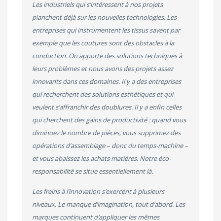
Les industriels qui s’intéressent à nos projets
planchent déjà sur les nouvelles technologies. Les
entreprises qui instrumentent les tissus savent par
exemple que les coutures sont des obstacles à la
conduction. On apporte des solutions techniques à
leurs problèmes et nous avons des projets assez
innovants dans ces domaines. Il y a des entreprises
qui recherchent des solutions esthétiques et qui
veulent s’affranchir des doublures. Il y a enfin celles
qui cherchent des gains de productivité : quand vous
diminuez le nombre de pièces, vous supprimez des
opérations d’assemblage – donc du temps-machine –
et vous abaissez les achats matières. Notre éco-
responsabilité se situe essentiellement là.
Les freins à l’innovation s’exercent à plusieurs
niveaux. Le manque d’imagination, tout d’abord. Les
marques continuent d’appliquer les mêmes