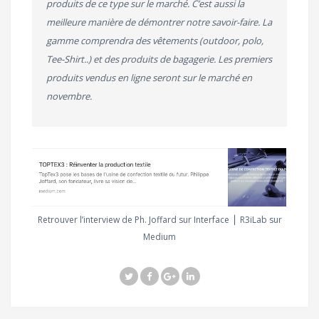
produits de ce type sur le marché. C’est aussi la
meilleure manière de démontrer notre savoir-faire. La
gamme comprendra des vêtements (outdoor, polo,
Tee-Shirt..) et des produits de bagagerie. Les premiers
produits vendus en ligne seront sur le marché en
novembre.
Retrouver l’interview de Ph. Joffard sur Interface ⎪ R3iLab sur
Medium