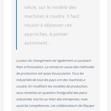
siècle, sur le modèle des
machines à coudre. Il faut
réussir à dépasser ces
approches, à penser
autrement…
La peur du changement est également un puissant
frein à l’innovation. La remise en cause des méthodes
de production est assez bousculante. Tous les
industriels de tous les pays ont des machines à
coudre. En modifiant les modèles de production,
vous remettez en question l’intégralité des parcs
industriels, inscrits au bilan des entreprises, mais
aussi les compétences. Les collaborateurs de l’équipe