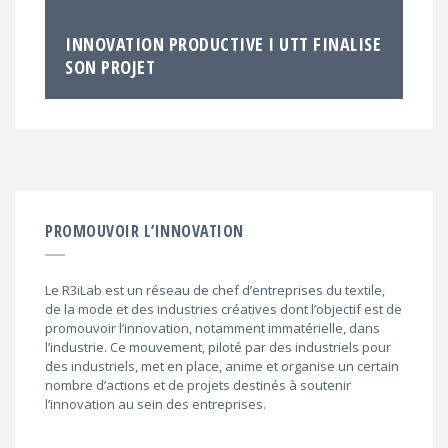
INNOVATION PRODUCTIVE I UTT FINALISE
SON PROJET
PROMOUVOIR L’INNOVATION
Le R3iLab est un réseau de chef d’entreprises du textile,
de la mode et des industries créatives dont l’objectif est de
promouvoir l’innovation, notamment immatérielle, dans
l’industrie. Ce mouvement, piloté par des industriels pour
des industriels, met en place, anime et organise un certain
nombre d’actions et de projets destinés à soutenir
l’innovation au sein des entreprises.