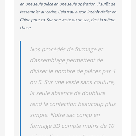
en une seule pièce en une seule opération. Il suffit de
l’assembler au cadre. Cela n’au aucun intérêt d’aller en
Chine pour ca. Sur une veste ou un sac, c’est la même
chose.
Nos procédés de formage et
d’assemblage permettent de
diviser le nombre de pièces par 4
ou 5. Sur une veste sans couture,
la seule absence de doublure
rend la confection beaucoup plus
simple. Notre sac conçu en
formage 3D compte moins de 10