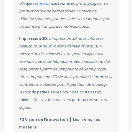
d’Angers (
Ensam
). Elle tourne en prototypage et en
production sur de petites séries. La machine
définitive pour les grandes séries sera fabriquée par
un fabricant français de machines-outils.
Impression 3D
.
L’impression 3D nous intéresse
beaucoup. Si nous voulons demain faire du sur-
mesure ou des mini-séries, on peut imaginer par
exemple que nous fabriquions des chapeaux ou des
casquettes à partir de l’empreinte de votre propre
tête. L’imprimante 3D servira à produire la forme et la
contreforme utilisées pour l’opération de moul
age
3D sur de petites séries pour des coûts assez
faibles. On travaille avec des partenaires sur ces
sujets.
#3 Vision de l’innovation ⎪ Les freins, les
moteurs.