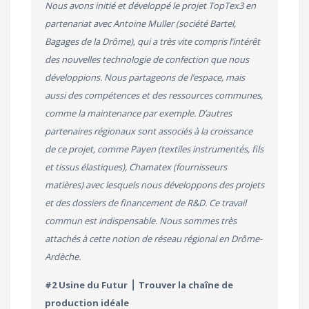
Nous avons initié et développé le projet TopTex3 en
partenariat avec Antoine Muller (société Bartel,
Bagages de la Drôme), qui a très vite compris l’intérêt
des nouvelles technologie de confection que nous
développions. Nous partageons de l’espace, mais
aussi des compétences et des ressources communes,
comme la maintenance par exemple. D’autres
partenaires régionaux sont associés à la croissance
de ce projet, comme Payen (textiles instrumentés, fils
et tissus élastiques), Chamatex (fournisseurs
matières) avec lesquels nous développons des projets
et des dossiers de financement de R&D. Ce travail
commun est indispensable. Nous sommes très
attachés à cette notion de réseau régional en Drôme-
Ardèche.
#2 Usine du Futur ⎪ Trouver la chaîne de
production idéale