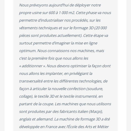
Nous prévoyons aujourd’hui de déployer notre
propre usine sur 600 à 1 000 m2. Cette phase va nous
permettre d’industrialiser nos procédés, sur les
vêtements techniques et sur le formage 3D (20 000
pièces sont produites actuellement). Cette étape va
surtout permettre d’imaginer la mise en ligne
optimum. Nous connaissons nos machines, mais
c’est la première fois que nous allons les
« additionner ». Nous devons optimiser la façon dont
nous allons les implanter, en privilégiant la
transversalité entre les différentes technologies, de
façon à articuler la nouvelle confection (soudure,
collage), le textile 3D et le textile instrumenté, en
partant de la coupe. Les machines que nous utilisons
sont produites par des fabricants italien (Macpi),
anglais et allemand. La machine de formage 3D a été
développée en France avec l’École des Arts et Métier