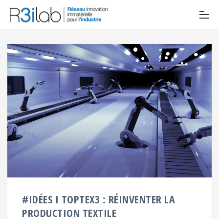
#IDÉES I TOPTEX3 : RÉINVENTER LA
PRODUCTION TEXTILE