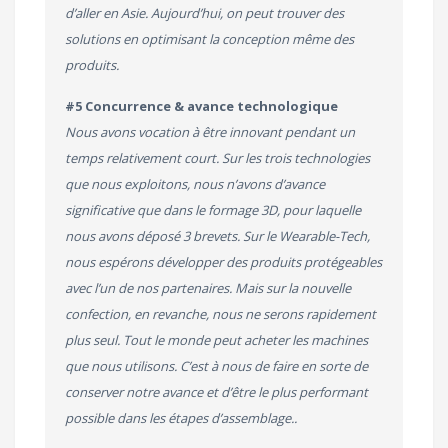
d’aller en Asie. Aujourd’hui, on peut trouver des
solutions en optimisant la conception même des
produits.
#5 Concurrence & avance technologique
Nous avons vocation à être innovant pendant un
temps relativement court. Sur les trois technologies
que nous exploitons, nous n’avons d’avance
significative que dans le formage 3D, pour laquelle
nous avons déposé 3 brevets. Sur le Wearable-Tech,
nous espérons développer des produits protégeables
avec l’un de nos partenaires. Mais sur la nouvelle
confection, en revanche, nous ne serons rapidement
plus seul. Tout le monde peut acheter les machines
que nous utilisons. C’est à nous de faire en sorte de
conserver notre avance et d’être le plus performant
possible dans les étapes d’assemblage..