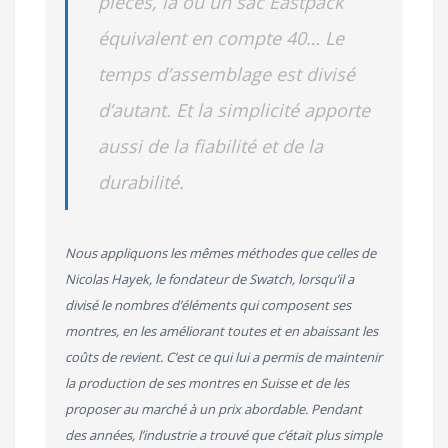
pièces, là ou un sac Eastpack
équivalent en compte 40… Le
temps d’assemblage est divisé
d’autant. Et la simplicité apporte
aussi de la fiabilité et de la
durabilité.
Nous appliquons les mêmes méthodes que celles de
Nicolas Hayek, le fondateur de Swatch, lorsqu’il a
divisé le nombres d’éléments qui composent ses
montres, en les améliorant toutes et en abaissant les
coûts de revient. C’est ce qui lui a permis de maintenir
la production de ses montres en Suisse et de les
proposer au marché à un prix abordable. Pendant
des années, l’industrie a trouvé que c’était plus simple