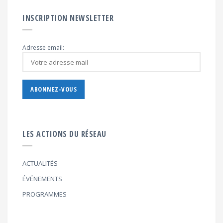
INSCRIPTION NEWSLETTER
Adresse email:
LES ACTIONS DU RÉSEAU
ACTUALITÉS
ÉVÉNEMENTS
PROGRAMMES