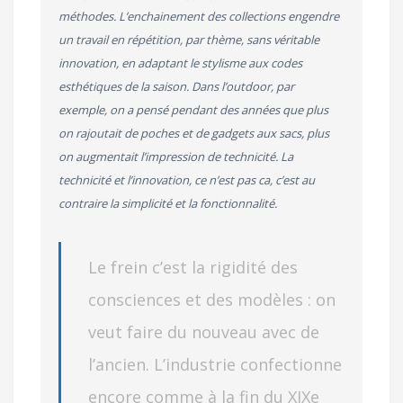
méthodes. L’enchainement des collections engendre
un travail en répétition, par thème, sans véritable
innovation, en adaptant le stylisme aux codes
esthétiques de la saison. Dans l’outdoor, par
exemple, on a pensé pendant des années que plus
on rajoutait de poches et de gadgets aux sacs, plus
on augmentait l’impression de technicité. La
technicité et l’innovation, ce n’est pas ca, c’est au
contraire la simplicité et la fonctionnalité.
Le frein c’est la rigidité des
consciences et des modèles : on
veut faire du nouveau avec de
l’ancien. L’industrie confectionne
encore comme à la fin du XIXe