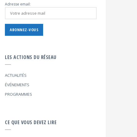
Adresse email:
LES ACTIONS DU RÉSEAU
ACTUALITÉS
ÉVÉNEMENTS
PROGRAMMES
CE QUE VOUS DEVEZ LIRE