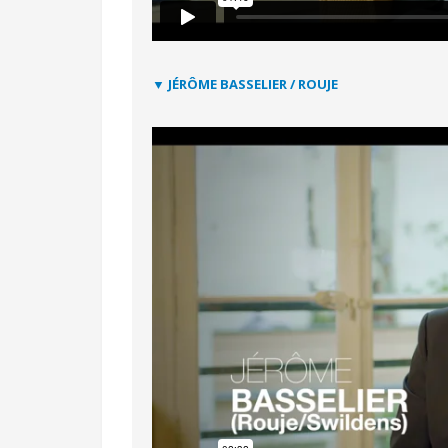
▼ JÉRÔME BASSELIER / ROUJE