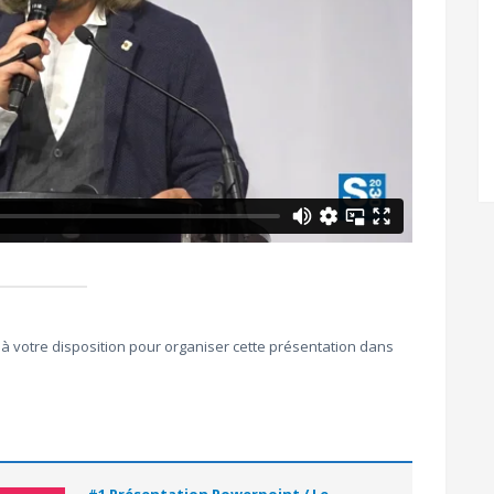
à votre disposition pour organiser cette présentation dans