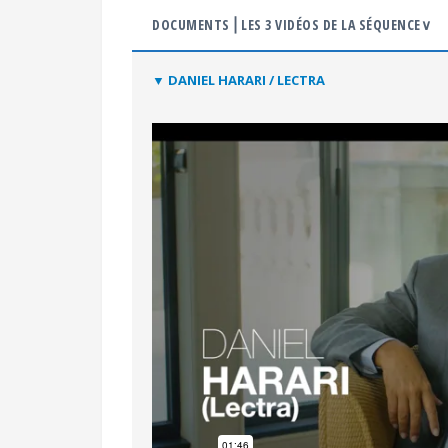
DOCUMENTS⎪LES 3 VIDÉOS DE LA SÉQUENCE∨
▼
DANIEL HARARI / LECTRA