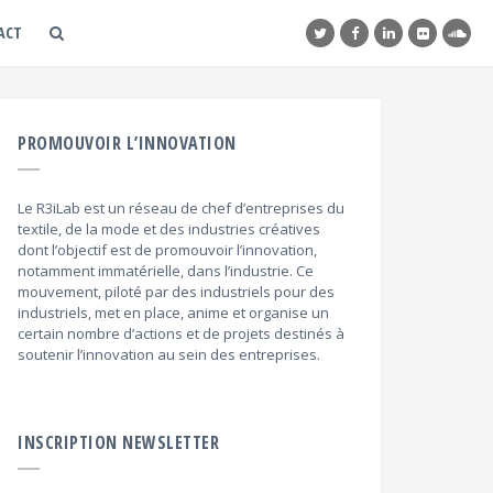
ACT
PROMOUVOIR L’INNOVATION
Le R3iLab est un réseau de chef d’entreprises du
textile, de la mode et des industries créatives
dont l’objectif est de promouvoir l’innovation,
notamment immatérielle, dans l’industrie. Ce
mouvement, piloté par des industriels pour des
industriels, met en place, anime et organise un
certain nombre d’actions et de projets destinés à
soutenir l’innovation au sein des entreprises.
INSCRIPTION NEWSLETTER