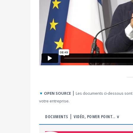
▼
OPEN SOURCE ⎪
Les documents ci-dessous sont 
votre entreprise.
DOCUMENTS ⎪ VIDÉO, POWER POINT.. ∨